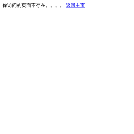
你访问的页面不存在。。。。
返回主页